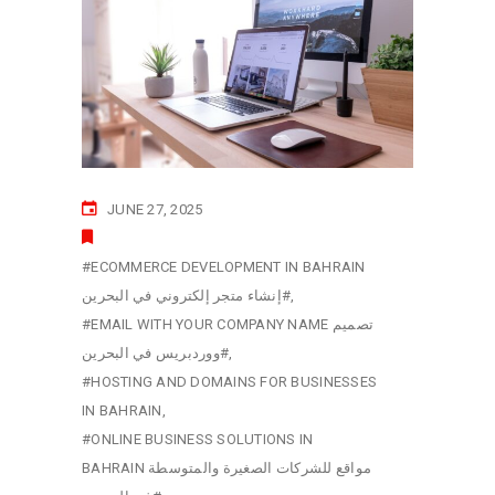
JUNE 27, 2025
#ECOMMERCE DEVELOPMENT IN BAHRAIN
إنشاء متجر إلكتروني في البحرين#
#EMAIL WITH YOUR COMPANY NAME تصميم
ووردبريس في البحرين#
#HOSTING AND DOMAINS FOR BUSINESSES
IN BAHRAIN
#ONLINE BUSINESS SOLUTIONS IN
BAHRAIN مواقع للشركات الصغيرة والمتوسطة