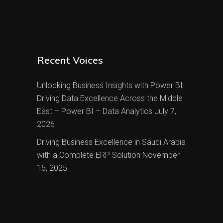
Recent Voices
Unlocking Business Insights with Power BI:
Driving Data Excellence Across the Middle
East – Power BI – Data Analytics
July 7,
2026
Driving Business Excellence in Saudi Arabia
with a Complete ERP Solution
November
15, 2025