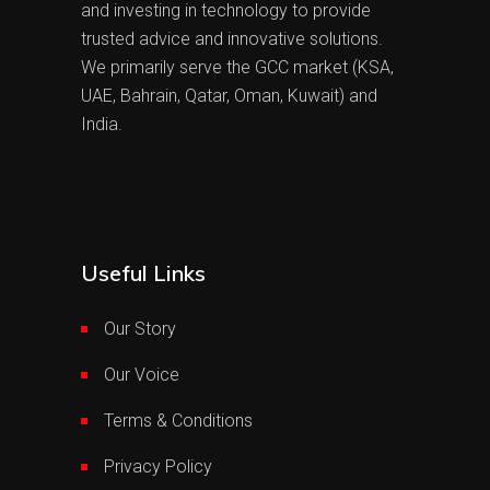
and investing in technology to provide
trusted advice and innovative solutions.
We primarily serve the GCC market (KSA,
UAE, Bahrain, Qatar, Oman, Kuwait) and
India.
Useful Links
Our Story
Our Voice
Terms & Conditions
Privacy Policy