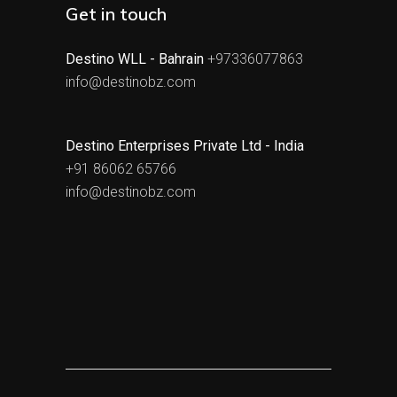
Get in touch
Destino WLL - Bahrain
+97336077863
info@destinobz.com
Destino Enterprises Private Ltd - India
+91 86062 65766
info@destinobz.com