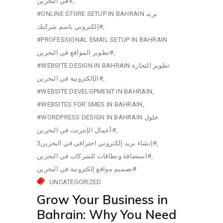
في البحرين#
#ONLINE STORE SETUP IN BAHRAIN بريد
إلكتروني باسم شركتك#
#PROFESSIONAL EMAIL SETUP IN BAHRAIN
تطوير المواقع في البحرين#
#WEBSITE DESIGN IN BAHRAIN تطوير التجارة
الإلكترونية في البحرين#
#WEBSITE DEVELOPMENT IN BAHRAIN
#WEBSITES FOR SMES IN BAHRAIN
#WORDPRESS DESIGN IN BAHRAIN حلول
أعمال الإنترنت في البحرين#
إنشاء بريد إلكتروني احترافي في البحرين3#
استضافة ونطاقات للشركات في البحرين#
تصميم مواقع إلكترونية في البحرين#
UNCATEGORIZED
Grow Your Business in
Bahrain: Why You Need