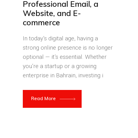
Professional Email, a
Website, and E-
commerce
In today’s digital age, having a
strong online presence is no longer
optional — it’s essential. Whether
you’re a startup or a growing
enterprise in Bahrain, investing i
Read More